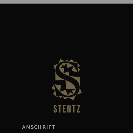
ANSCHRIFT