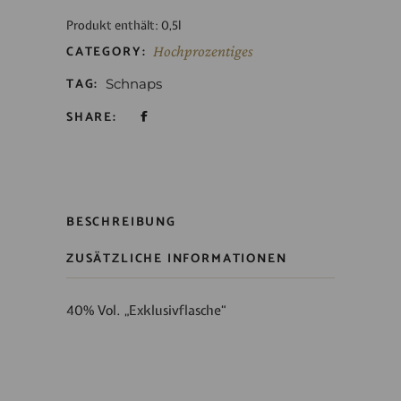
Produkt enthält: 0,5
l
CATEGORY:
Hochprozentiges
TAG:
Schnaps
SHARE:
BESCHREIBUNG
ZUSÄTZLICHE INFORMATIONEN
40% Vol. „Exklusivflasche“