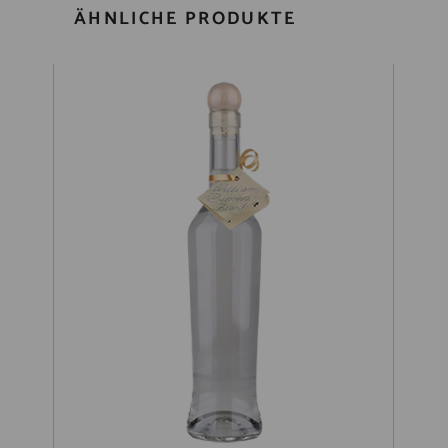
ÄHNLICHE PRODUKTE