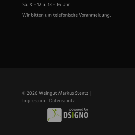
Sa: 9 – 12 u. 13 – 16 Uhr
Wir bitten um telefonische Voranmeldung.
© 2026 Weingut Markus Stentz |
Impressum
|
Datenschutz