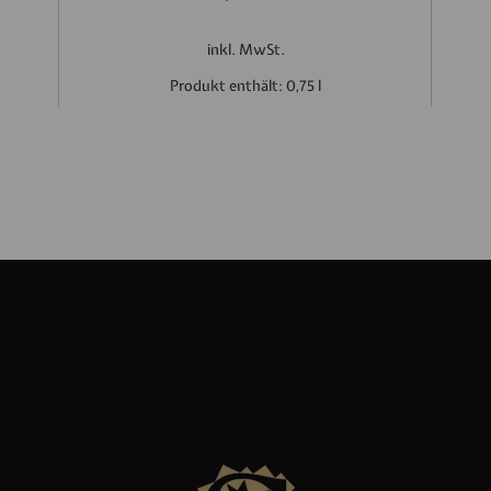
inkl. MwSt.
Produkt enthält: 0,75
l