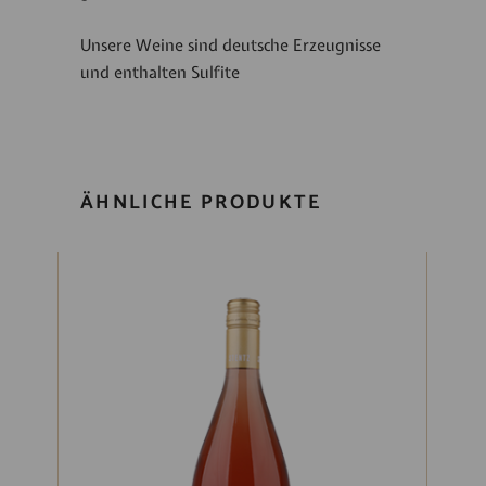
Unsere Weine sind deutsche Erzeugnisse
und enthalten Sulfite
ÄHNLICHE PRODUKTE