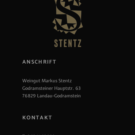
ANSCHRIFT
Weingut Markus Stentz
Godramsteiner Hauptstr. 63
76829 Landau-Godramstein
KONTAKT