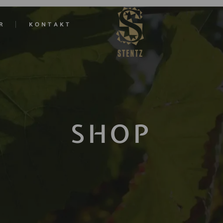
R
KONTAKT
SHOP