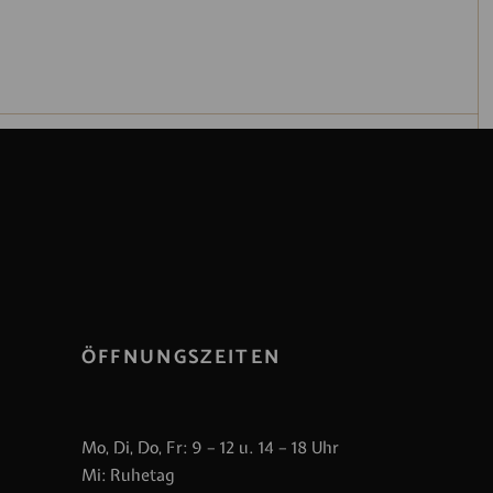
ÖFFNUNGSZEITEN
Mo, Di, Do, Fr: 9 – 12 u. 14 – 18 Uhr
Mi: Ruhetag