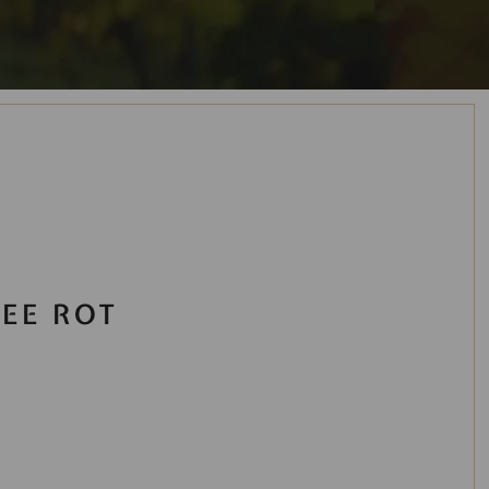
EE ROT