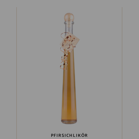
PFIRSICHLIKÖR