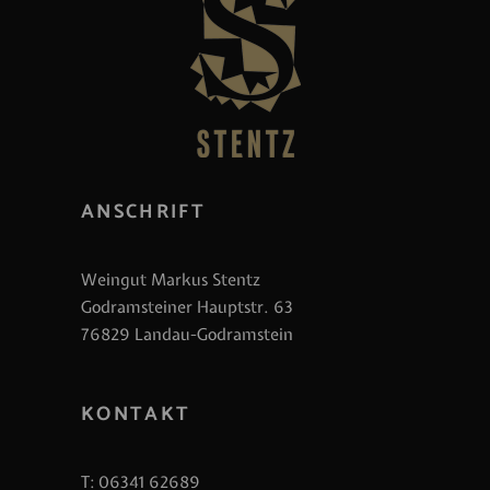
ANSCHRIFT
Weingut Markus Stentz
Godramsteiner Hauptstr. 63
76829 Landau-Godramstein
KONTAKT
T:
06341 62689