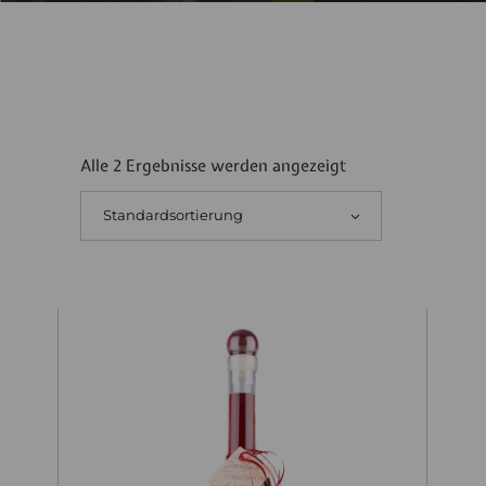
Alle 2 Ergebnisse werden angezeigt
Standardsortierung